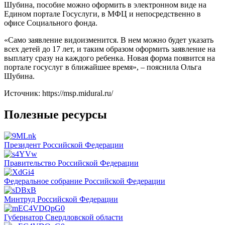
Шубина, пособие можно оформить в электронном виде на
Едином портале Госуслуги, в МФЦ и непосредственно в
офисе Социального фонда.
«Само заявление видоизменится. В нем можно будет указать
всех детей до 17 лет, и таким образом оформить заявление на
выплату сразу на каждого ребенка. Новая форма появится на
портале госуслуг в ближайшее время», – пояснила Ольга
Шубина.
Источник: https://msp.midural.ru/
Полезные ресурсы
Президент Российской Федерации
Правительство Российской Федерации
Федеральное собрание Российской Федерации
Минтруд Российской Федерации
Губернатор Свердловской области