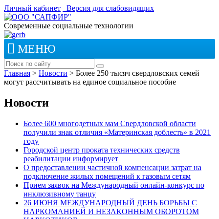
Личный кабинет
Версия для слабовидящих
Современные социальные технологии
МЕНЮ
Главная
>
Новости
>
Более 250 тысяч свердловских семей
могут рассчитывать на единое социальное пособие
Новости
Более 600 многодетных мам Свердловской области
получили знак отличия «Материнская доблесть» в 2021
году
Городской центр проката технических средств
реабилитации информирует
О предоставлении частичной компенсации затрат на
подключение жилых помещений к газовым сетям
Прием заявок на Международный онлайн-конкурс по
инклюзивному танцу
26 ИЮНЯ МЕЖДУНАРОДНЫЙ ДЕНЬ БОРЬБЫ С
НАРКОМАНИЕЙ И НЕЗАКОННЫМ ОБОРОТОМ