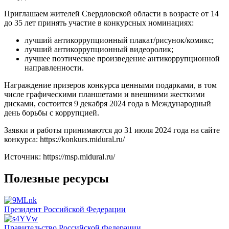
Приглашаем жителей Свердловской области в возрасте от 14
до 35 лет принять участие в конкурсных номинациях:
лучший антикоррупционный плакат/рисунок/комикс;
лучший антикоррупционный видеоролик;
лучшее поэтическое произведение антикоррупционной
направленности.
Награждение призеров конкурса ценными подарками, в том
числе графическими планшетами и внешними жесткими
дисками, состоится 9 декабря 2024 года в Международный
день борьбы с коррупцией.
Заявки и работы принимаются до 31 июля 2024 года на сайте
конкурса: https://konkurs.midural.ru/
Источник: https://msp.midural.ru/
Полезные ресурсы
Президент Российской Федерации
Правительство Российской Федерации