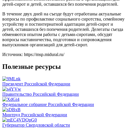
детей-сирот и детей, оставшихся без попечения родителей.
В течение двух дней на съезде будут отработаны актуальные
вопросы по профилактике социального сиротства, семейному
устройству и постинтернатной адаптации детей-сирот и
детей, оставшихся без попечения родителей. Делегаты съезда
обменяются опытом работы с детьми-сиротами, обсудят
вопросы наставничества, подготовки и сопровождения
выпускников организаций для детей-сирот.
Источник: https://msp.midural.ru/
Полезные ресурсы
Президент Российской Федерации
Правительство Российской Федерации
Федеральное собрание Российской Федерации
Минтруд Российской Федерации
Губернатор Свердловской области