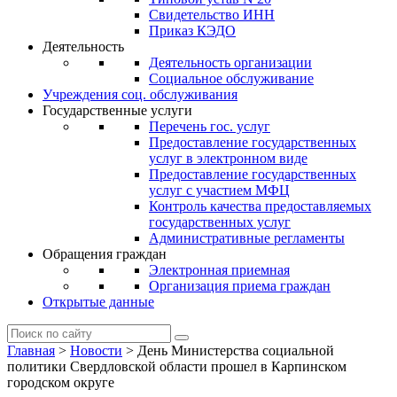
Свидетельство ИНН
Приказ КЭДО
Деятельность
Деятельность организации
Социальное обслуживание
Учреждения соц. обслуживания
Государственные услуги
Перечень гос. услуг
Предоставление государственных
услуг в электронном виде
Предоставление государственных
услуг с участием МФЦ
Контроль качества предоставляемых
государственных услуг
Административные регламенты
Обращения граждан
Электронная приемная
Организация приема граждан
Открытые данные
Главная
>
Новости
>
День Министерства социальной
политики Свердловской области прошел в Карпинском
городском округе