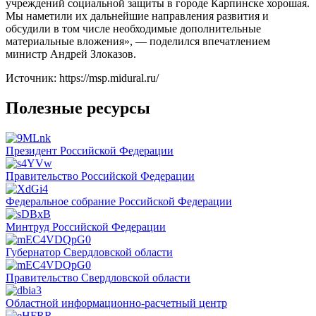
учреждений социальной защиты в городе Карпинске хорошая.
Мы наметили их дальнейшие направления развития и
обсудили в том числе необходимые дополнительные
материальные вложения», — поделился впечатлением
министр Андрей Злоказов.
Источник: https://msp.midural.ru/
Полезные ресурсы
Президент Российской Федерации
Правительство Российской Федерации
Федеральное собрание Российской Федерации
Минтруд Российской Федерации
Губернатор Свердловской области
Правительство Свердловской области
Областной информационно-расчетный центр