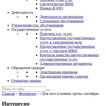
Свидетельство ИНН
Приказ КЭДО
Деятельность
Деятельность организации
Социальное обслуживание
Учреждения соц. обслуживания
Государственные услуги
Перечень гос. услуг
Предоставление государственных
услуг в электронном виде
Предоставление государственных
услуг с участием МФЦ
Контроль качества предоставляемых
государственных услуг
Административные регламенты
Обращения граждан
Электронная приемная
Организация приема граждан
Открытые данные
Главная
>
Интересно
>
«Для чего я помню третье сентября»
Интересно