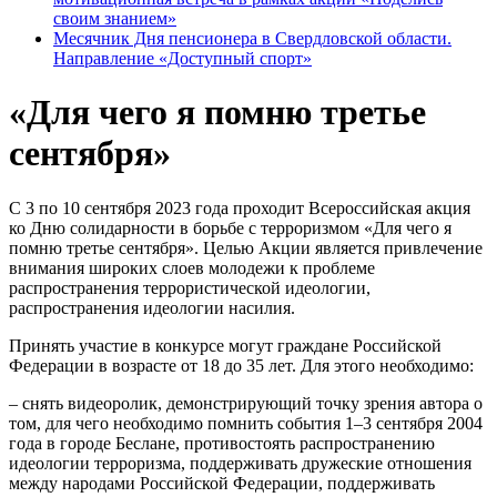
своим знанием»
Месячник Дня пенсионера в Свердловской области.
Направление «Доступный спорт»
«Для чего я помню третье
сентября»
С 3 по 10 сентября 2023 года проходит Всероссийская акция
ко Дню солидарности в борьбе с терроризмом «Для чего я
помню третье сентября». Целью Акции является привлечение
внимания широких слоев молодежи к проблеме
распространения террористической идеологии,
распространения идеологии насилия.
Принять участие в конкурсе могут граждане Российской
Федерации в возрасте от 18 до 35 лет. Для этого необходимо:
– снять видеоролик, демонстрирующий точку зрения автора о
том, для чего необходимо помнить события 1–3 сентября 2004
года в городе Беслане, противостоять распространению
идеологии терроризма, поддерживать дружеские отношения
между народами Российской Федерации, поддерживать