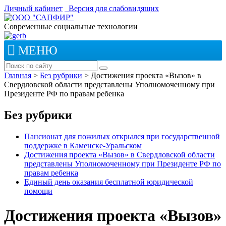
Личный кабинет
Версия для слабовидящих
Современные социальные технологии
МЕНЮ
Главная
>
Без рубрики
>
Достижения проекта «Вызов» в
Свердловской области представлены Уполномоченному при
Президенте РФ по правам ребенка
Без рубрики
Пансионат для пожилых открылся при государственной
поддержке в Каменске-Уральском
Достижения проекта «Вызов» в Свердловской области
представлены Уполномоченному при Президенте РФ по
правам ребенка
Единый день оказания бесплатной юридической
помощи
Достижения проекта «Вызов»