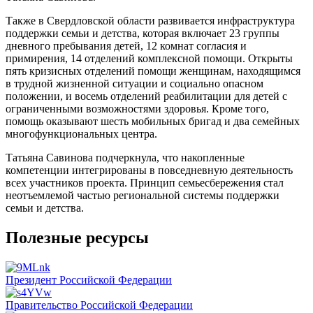
Также в Свердловской области развивается инфраструктура
поддержки семьи и детства, которая включает 23 группы
дневного пребывания детей, 12 комнат согласия и
примирения, 14 отделений комплексной помощи. Открыты
пять кризисных отделений помощи женщинам, находящимся
в трудной жизненной ситуации и социально опасном
положении, и восемь отделений реабилитации для детей с
ограниченными возможностями здоровья. Кроме того,
помощь оказывают шесть мобильных бригад и два семейных
многофункциональных центра.
Татьяна Савинова подчеркнула, что накопленные
компетенции интегрированы в повседневную деятельность
всех участников проекта. Принцип семьесбережения стал
неотъемлемой частью региональной системы поддержки
семьи и детства.
Полезные ресурсы
Президент Российской Федерации
Правительство Российской Федерации