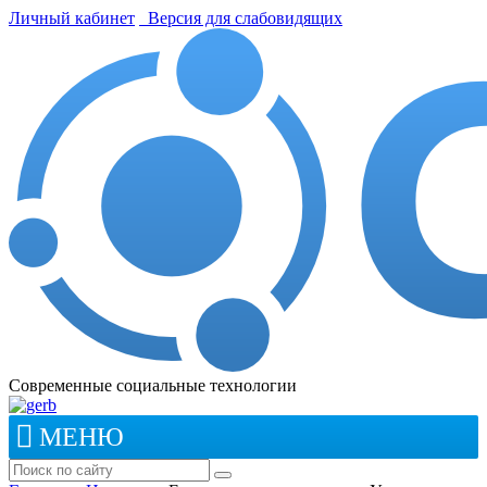
Личный кабинет
Версия для слабовидящих
Современные социальные технологии
МЕНЮ