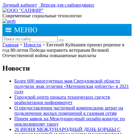
Личный кабинет
Версия для слабовидящих
Современные социальные технологии
МЕНЮ
Главная
>
Новости
>
Евгений Куйвашев принял решение в
год 80-летия Победы направить ветеранам Великой
Отечественной войны повышенные выплаты
Новости
Более 600 многодетных мам Свердловской области
получили знак отличия «Материнская доблесть» в 2021
году
Городской центр проката технических средств
реабилитации информирует
О предоставлении частичной компенсации затрат на
подключение жилых помещений к газовым сетям
Прием заявок на Международный онлайн-конкурс по
инклюзивному танцу
26 ИЮНЯ МЕЖДУНАРОДНЫЙ ДЕНЬ БОРЬБЫ С