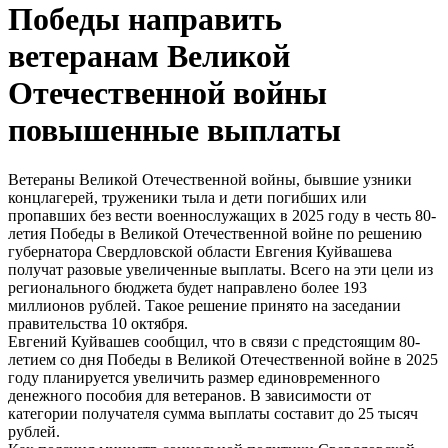
Победы направить
ветеранам Великой
Отечественной войны
повышенные выплаты
Ветераны Великой Отечественной войны, бывшие узники
концлагерей, труженики тыла и дети погибших или
пропавших без вести военнослужащих в 2025 году в честь 80-
летия Победы в Великой Отечественной войне по решению
губернатора Свердловской области Евгения Куйвашева
получат разовые увеличенные выплаты. Всего на эти цели из
регионального бюджета будет направлено более 193
миллионов рублей. Такое решение принято на заседании
правительства 10 октября.
Евгений Куйвашев сообщил, что в связи с предстоящим 80-
летием со дня Победы в Великой Отечественной войне в 2025
году планируется увеличить размер единовременного
денежного пособия для ветеранов. В зависимости от
категории получателя сумма выплаты составит до 25 тысяч
рублей.