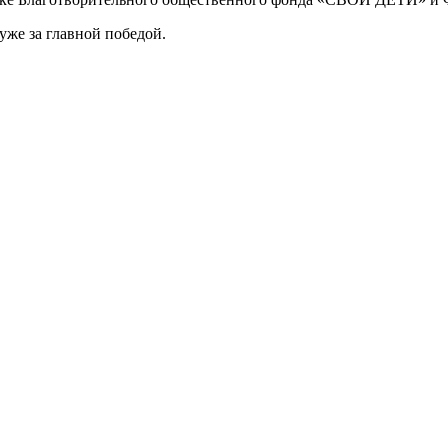
 уже за главной победой.