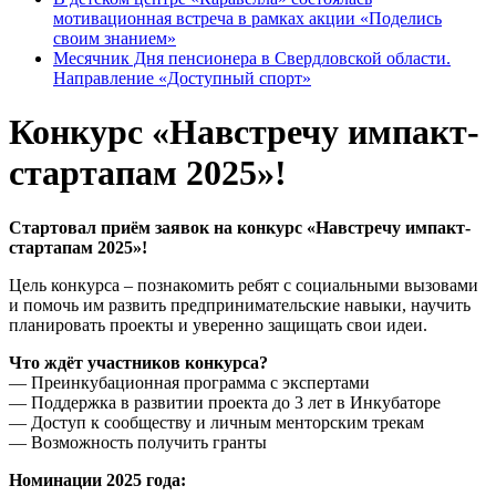
мотивационная встреча в рамках акции «Поделись
своим знанием»
Месячник Дня пенсионера в Свердловской области.
Направление «Доступный спорт»
Конкурс «Навстречу импакт-
стартапам 2025»!
Стартовал приём заявок на конкурс «Навстречу импакт-
стартапам 2025»!
Цель конкурса – познакомить ребят с социальными вызовами
и помочь им развить предпринимательские навыки, научить
планировать проекты и уверенно защищать свои идеи.
Что ждёт участников конкурса?
— Преинкубационная программа с экспертами
— Поддержка в развитии проекта до 3 лет в Инкубаторе
— Доступ к сообществу и личным менторским трекам
— Возможность получить гранты
Номинации 2025 года: