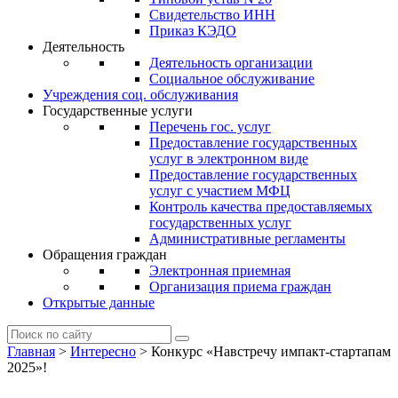
Свидетельство ИНН
Приказ КЭДО
Деятельность
Деятельность организации
Социальное обслуживание
Учреждения соц. обслуживания
Государственные услуги
Перечень гос. услуг
Предоставление государственных
услуг в электронном виде
Предоставление государственных
услуг с участием МФЦ
Контроль качества предоставляемых
государственных услуг
Административные регламенты
Обращения граждан
Электронная приемная
Организация приема граждан
Открытые данные
Главная
>
Интересно
>
Конкурс «Навстречу импакт-стартапам
2025»!