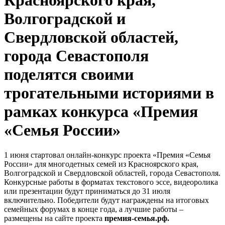
Красноярского края,
Волгоградской и
Свердловской областей,
города Севастополя
поделятся своими
трогательными историями в
рамках конкурса «Премия
«Семья России»
1 июня стартовал онлайн-конкурс проекта «Премия «Семья
России» для многодетных семей из Красноярского края,
Волгоградской и Свердловской областей, города Севастополя.
Конкурсные работы в форматах текстового эссе, видеоролика
или презентации будут приниматься до 31 июля
включительно. Победители будут награждены на итоговых
семейных форумах в конце года, а лучшие работы –
размещены на сайте проекта
премия-семья.рф.