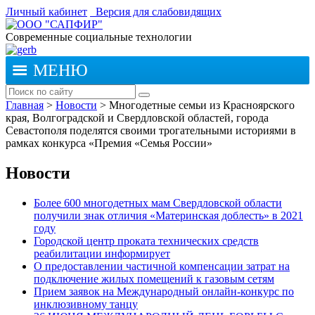
Личный кабинет
Версия для слабовидящих
Современные социальные технологии
МЕНЮ
Главная
>
Новости
>
Многодетные семьи из Красноярского
края, Волгоградской и Свердловской областей, города
Севастополя поделятся своими трогательными историями в
рамках конкурса «Премия «Семья России»
Новости
Более 600 многодетных мам Свердловской области
получили знак отличия «Материнская доблесть» в 2021
году
Городской центр проката технических средств
реабилитации информирует
О предоставлении частичной компенсации затрат на
подключение жилых помещений к газовым сетям
Прием заявок на Международный онлайн-конкурс по
инклюзивному танцу