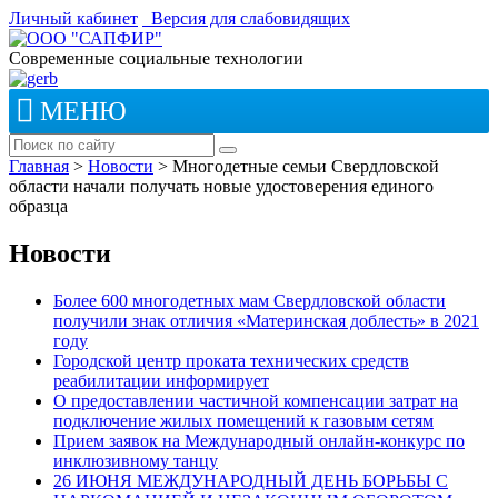
Личный кабинет
Версия для слабовидящих
Современные социальные технологии
МЕНЮ
Главная
>
Новости
>
Многодетные семьи Свердловской
области начали получать новые удостоверения единого
образца
Новости
Более 600 многодетных мам Свердловской области
получили знак отличия «Материнская доблесть» в 2021
году
Городской центр проката технических средств
реабилитации информирует
О предоставлении частичной компенсации затрат на
подключение жилых помещений к газовым сетям
Прием заявок на Международный онлайн-конкурс по
инклюзивному танцу
26 ИЮНЯ МЕЖДУНАРОДНЫЙ ДЕНЬ БОРЬБЫ С