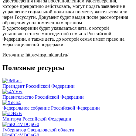
удостоверения или за восстановлением удостоверения,
которое прекратило действовать, могут подать заявление в
управление социальной политики по месту жительства или
через Госуслуги. Документ будет выдан после рассмотрения
обращения уполномоченным органом.
В удостоверении будет указываться дата, с которой
установлен статус многодетной семьи в Российской
Федерации, а также дата, до которой семья имеет право на
меры социальной поддержки.
Источник: https://msp.midural.ru/
Полезные ресурсы
Президент Российской Федерации
Правительство Российской Федерации
Федеральное собрание Российской Федерации
Минтруд Российской Федерации
Губернатор Свердловской области