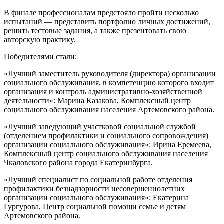
В финале профессионалам предстояло пройти несколько
испытаний — представить портфолио личных достижений,
решить тестовые задания, а также презентовать свою
авторскую практику.
Победителями стали:
«Лучший заместитель руководителя (директора) организации
социального обслуживания, в компетенцию которого входит
организация и контроль административно-хозяйственной
деятельности»: Марина Казакова, Комплексный центр
социального обслуживания населения Артемовского района.
«Лучший заведующий участковой социальной службой
(отделением профилактики и социального сопровождения)
организации социального обслуживания»: Ирина Еремеева,
Комплексный центр социального обслуживания населения
Чкаловского района города Екатеринбурга.
«Лучший специалист по социальной работе отделения
профилактики безнадзорности несовершеннолетних
организации социального обслуживания»: Екатерина
Гургурова, Центр социальной помощи семье и детям
Артемовского района.