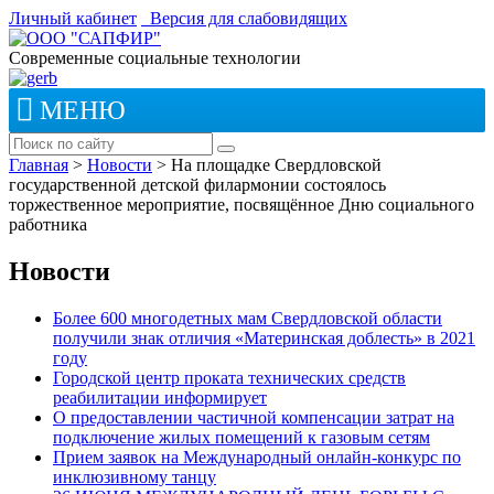
Личный кабинет
Версия для слабовидящих
Современные социальные технологии
МЕНЮ
Главная
>
Новости
>
На площадке Свердловской
государственной детской филармонии состоялось
торжественное мероприятие, посвящённое Дню социального
работника
Новости
Более 600 многодетных мам Свердловской области
получили знак отличия «Материнская доблесть» в 2021
году
Городской центр проката технических средств
реабилитации информирует
О предоставлении частичной компенсации затрат на
подключение жилых помещений к газовым сетям
Прием заявок на Международный онлайн-конкурс по
инклюзивному танцу