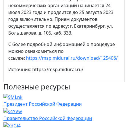
некоммерческих организаций начинается 24
июля 2023 года и продлится до 25 августа 2023
года включительно. Прием документов
осуществляется по адресу: г. Екатеринбург, ул.
Большакова, д. 105, каб. 333.
С более подробной информацией о процедуре
можно ознакомиться по
ссылке:
https://msp.midural.ru/download/125406/
Источник: https://msp.midural.ru/
Полезные ресурсы
Президент Российской Федерации
Правительство Российской Федерации