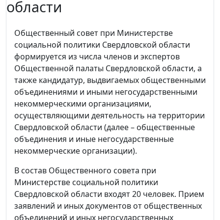
области
Общественный совет при Министерстве
социальной политики Свердловской области
формируется из числа членов и экспертов
Общественной палаты Свердловской области, а
также кандидатур, выдвигаемых общественными
объединениями и иными негосударственными
некоммерческими организациями,
осуществляющими деятельность на территории
Свердловской области (далее – общественные
объединения и иные негосударственные
некоммерческие организации).
В состав Общественного совета при
Министерстве социальной политики
Свердловской области входят 20 человек. Прием
заявлений и иных документов от общественных
объединений и иных негосударственных