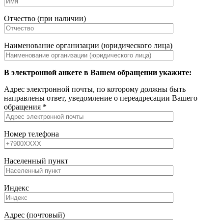
Отчество (при наличии)
Наименование организации (юридического лица)
В электронной анкете в Вашем обращении укажите:
Адрес электронной почты, по которому должны быть
направлены ответ, уведомление о переадресации Вашего
обращения *
Номер телефона
Населенный пункт
Индекс
Адрес (почтовый)