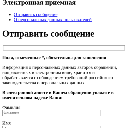
Электронная приемная
Отправить сообщение
О персональных данных пользователей
Отправить сообщение
Поля, отмеченные *, обязательны для заполнения
Информация о персональных данных авторов обращений,
направленных в электронном виде, хранится и
обрабатывается с соблюдением требований российского
законодательства о персональных данных.
В электронной анкете в Вашем обращении укажите в
именительном падеже Ваши:
Фамилия
Имя