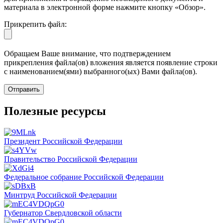
материала в электронной форме нажмите кнопку «Обзор».
Прикрепить файл:
Обращаем Ваше внимание, что подтверждением
прикрепления файла(ов) вложения является появление строки
с наименованием(ями) выбранного(ых) Вами файла(ов).
Полезные ресурсы
Президент Российской Федерации
Правительство Российской Федерации
Федеральное собрание Российской Федерации
Минтруд Российской Федерации
Губернатор Свердловской области