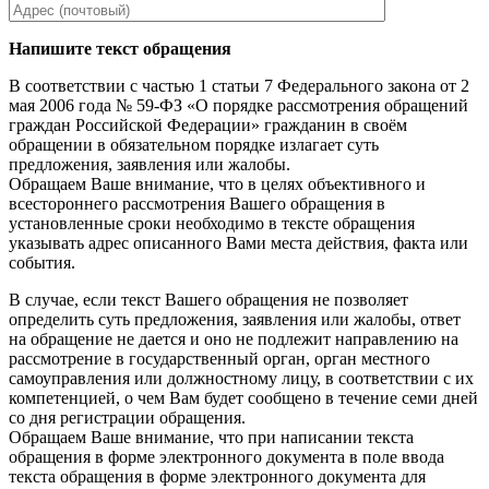
Напишите текст обращения
В соответствии с частью 1 статьи 7 Федерального закона от 2
мая 2006 года № 59-ФЗ «О порядке рассмотрения обращений
граждан Российской Федерации» гражданин в своём
обращении в обязательном порядке излагает суть
предложения, заявления или жалобы.
Обращаем Ваше внимание, что в целях объективного и
всестороннего рассмотрения Вашего обращения в
установленные сроки необходимо в тексте обращения
указывать адрес описанного Вами места действия, факта или
события.
В случае, если текст Вашего обращения не позволяет
определить суть предложения, заявления или жалобы, ответ
на обращение не дается и оно не подлежит направлению на
рассмотрение в государственный орган, орган местного
самоуправления или должностному лицу, в соответствии с их
компетенцией, о чем Вам будет сообщено в течение семи дней
со дня регистрации обращения.
Обращаем Ваше внимание, что при написании текста
обращения в форме электронного документа в поле ввода
текста обращения в форме электронного документа для