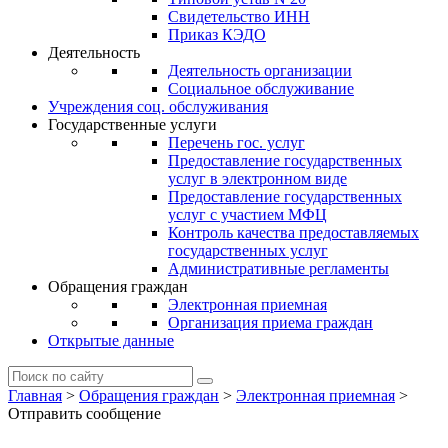
Свидетельство ИНН
Приказ КЭДО
Деятельность
Деятельность организации
Социальное обслуживание
Учреждения соц. обслуживания
Государственные услуги
Перечень гос. услуг
Предоставление государственных
услуг в электронном виде
Предоставление государственных
услуг с участием МФЦ
Контроль качества предоставляемых
государственных услуг
Административные регламенты
Обращения граждан
Электронная приемная
Организация приема граждан
Открытые данные
Главная
>
Обращения граждан
>
Электронная приемная
>
Отправить сообщение