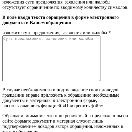
изложения сути предложения, заявления или жалобы
отсутствует ограничение по вводимому количеству символов.
В поле ввода текста обращения в форме электронного
документа в Вашем обращении:
изложите суть предложения, заявления или жалобы *
В случае необходимости в подтверждение своих доводов
гражданин вправе приложить к обращению необходимые
документы и материалы в электронной форме,
воспользовавшись функцией «Прикрепить файл».
Обращаем внимание, что прикрепляемый в предложенном на
сайте формате документ и материал служит лишь
подтверждением доводов автора обращения, изложенных в
тексте обращения.