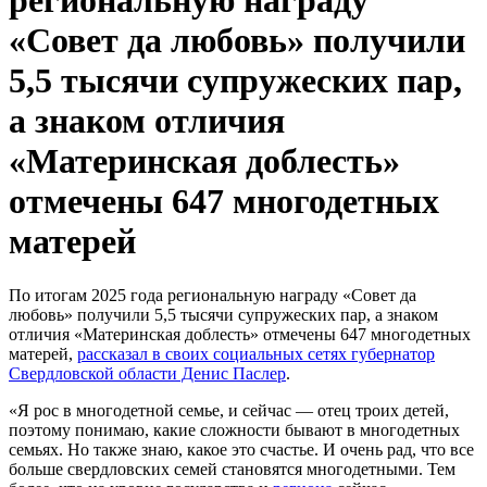
региональную награду
«Совет да любовь» получили
5,5 тысячи супружеских пар,
а знаком отличия
«Материнская доблесть»
отмечены 647 многодетных
матерей
По итогам 2025 года региональную награду «Совет да
любовь» получили 5,5 тысячи супружеских пар, а знаком
отличия «Материнская доблесть» отмечены 647 многодетных
матерей,
рассказал в своих социальных сетях губернатор
Свердловской области Денис Паслер
.
«Я рос в многодетной семье, и сейчас — отец троих детей,
поэтому понимаю, какие сложности бывают в многодетных
семьях. Но также знаю, какое это счастье. И очень рад, что все
больше свердловских семей становятся многодетными. Тем