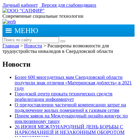
Личный кабинет
Версия для слабовидящих
Современные социальные технологии
МЕНЮ
Главная
>
Новости
>
Расширены возможности для
трудоустройства инвалидов в Свердловской области
Новости
Более 600 многодетных мам Свердловской области
получили знак отличия «Материнская доблесть» в 2021
году
Городской центр проката технических средств
реабилитации информирует
О предоставлении частичной компенсации затрат на
подключение жилых помещений к газовым сетям
Прием заявок на Международный онлайн-конкурс по
инклюзивному танцу
26 ИЮНЯ МЕЖДУНАРОДНЫЙ ДЕНЬ БОРЬБЫ С
НАРКОМАНИЕЙ И НЕЗАКОННЫМ ОБОРОТОМ