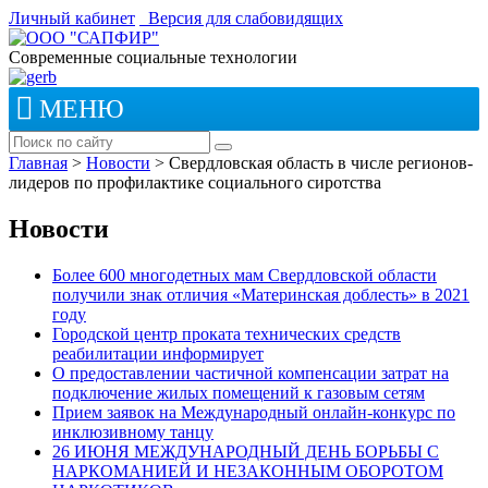
Личный кабинет
Версия для слабовидящих
Современные социальные технологии
МЕНЮ
Главная
>
Новости
>
Свердловская область в числе регионов-
лидеров по профилактике социального сиротства
Новости
Более 600 многодетных мам Свердловской области
получили знак отличия «Материнская доблесть» в 2021
году
Городской центр проката технических средств
реабилитации информирует
О предоставлении частичной компенсации затрат на
подключение жилых помещений к газовым сетям
Прием заявок на Международный онлайн-конкурс по
инклюзивному танцу
26 ИЮНЯ МЕЖДУНАРОДНЫЙ ДЕНЬ БОРЬБЫ С
НАРКОМАНИЕЙ И НЕЗАКОННЫМ ОБОРОТОМ