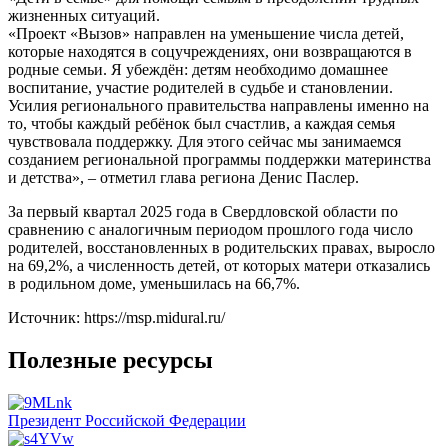
жизненных ситуаций.
«Проект «Вызов» направлен на уменьшение числа детей,
которые находятся в соцучреждениях, они возвращаются в
родные семьи. Я убеждён: детям необходимо домашнее
воспитание, участие родителей в судьбе и становлении.
Усилия регионального правительства направлены именно на
то, чтобы каждый ребёнок был счастлив, а каждая семья
чувствовала поддержку. Для этого сейчас мы занимаемся
созданием региональной программы поддержки материнства
и детства», – отметил глава региона Денис Паслер.
За первый квартал 2025 года в Свердловской области по
сравнению с аналогичным периодом прошлого года число
родителей, восстановленных в родительских правах, выросло
на 69,2%, а численность детей, от которых матери отказались
в родильном доме, уменьшилась на 66,7%.
Источник: https://msp.midural.ru/
Полезные ресурсы
Президент Российской Федерации