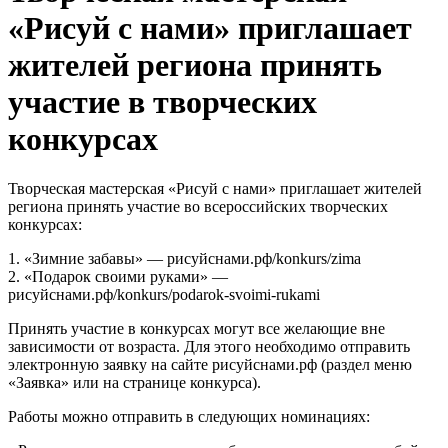
«Рисуй с нами» приглашает
жителей региона принять
участие в творческих
конкурсах
Творческая мастерская «Рисуй с нами» приглашает жителей
региона принять участие во всероссийских творческих
конкурсах:
1. «Зимние забавы» — рисуйснами.рф/konkurs/zima
2. «Подарок своими руками» —
рисуйснами.рф/konkurs/podarok-svoimi-rukami
Принять участие в конкурсах могут все желающие вне
зависимости от возраста. Для этого необходимо отправить
электронную заявку на сайте рисуйснами.рф (раздел меню
«Заявка» или на странице конкурса).
Работы можно отправить в следующих номинациях: