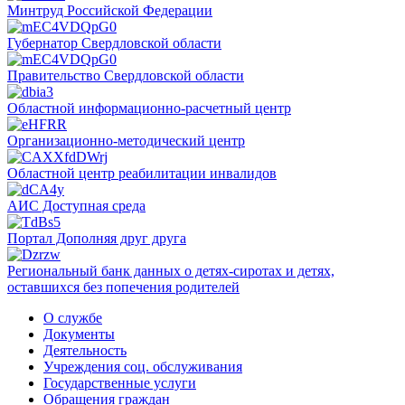
Минтруд Российской Федерации
Губернатор Свердловской области
Правительство Свердловской области
Областной информационно-расчетный центр
Организационно-методический центр
Областной центр реабилитации инвалидов
АИС Доступная среда
Портал Дополняя друг друга
Региональный банк данных о детях-сиротах и детях,
оставшихся без попечения родителей
О службе
Документы
Деятельность
Учреждения соц. обслуживания
Государственные услуги
Обращения граждан