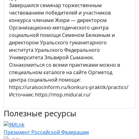
Завершился семинар торжественным
чествованием победителей и участников
конкурса членами Жюри — директором
Организационно-методического центра
социальной помощи Семеном Белкиным и
директором Уральского гуманитарного
института Уральского Федерального
Университета Эльвирой Сыманюк.
Ознакомиться со всеми практиками можно в
специальном каталоге на сайте Оргметод
центра социальной помощи:
https://uralsocinform.ru/konkurs-praktik/practics/
Источник: https://msp.midural.ru/
Полезные ресурсы
Президент Российской Федерации