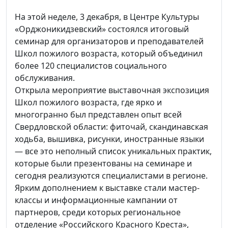
На этой неделе, 3 декабря, в Центре Культуры
«Орджоникидзевский» состоялся итоговый
семинар для организаторов и преподавателей
Школ пожилого возраста, который объединил
более 120 специалистов социального
обслуживания.
Открыла мероприятие выставочная экспозиция
Школ пожилого возраста, где ярко и
многогранно был представлен опыт всей
Свердловской области: фиточай, скандинавская
ходьба, вышивка, рисунки, иностранные языки
— все это неполный список уникальных практик,
которые были презентованы на семинаре и
сегодня реализуются специалистами в регионе.
Ярким дополнением к выставке стали мастер-
классы и информационные кампании от
партнеров, среди которых региональное
отделение «Российского Красного Креста»,