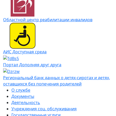
Областной центр реабилитации инвалидов
АИС Доступная среда
Портал Дополняя друг друга
Региональный банк данных о детях-сиротах и детях,
оставшихся без попечения родителей
О службе
Документы
Деятельность
Учреждения соц. обслуживания
Государственные услуги