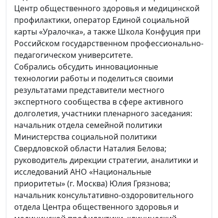
Центр общественного здоровья и медицинской
профилактики, оператор Единой социальной
карты «Уралочка», а также Школа Конфуция при
Российском государственном профессионально-
педагогическом университете.
Собрались обсудить инновационные
технологии работы и поделиться своими
результатами представители местного
экспертного сообщества в сфере активного
долголетия, участники пленарного заседания:
начальник отдела семейной политики
Министерства социальной политики
Свердловской области Наталия Белова;
руководитель дирекции стратегии, аналитики и
исследований АНО «Национальные
приоритеты» (г. Москва) Юлия Грязнова;
начальник консультативно-оздоровительного
отдела Центра общественного здоровья и