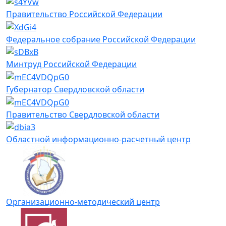
Правительство Российской Федерации
Федеральное собрание Российской Федерации
Минтруд Российской Федерации
Губернатор Свердловской области
Правительство Свердловской области
Областной информационно-расчетный центр
Организационно-методический центр