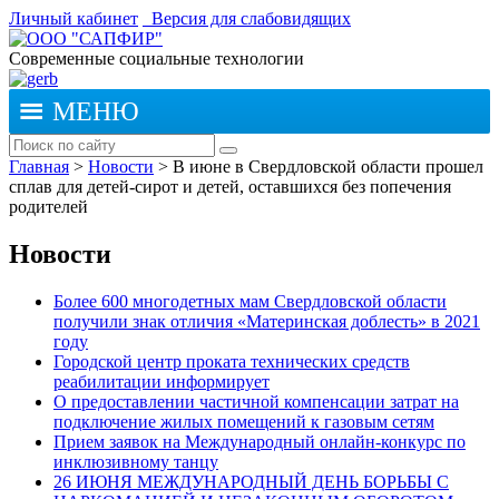
Личный кабинет
Версия для слабовидящих
Современные социальные технологии
МЕНЮ
Главная
>
Новости
>
В июне в Свердловской области прошел
сплав для детей-сирот и детей, оставшихся без попечения
родителей
Новости
Более 600 многодетных мам Свердловской области
получили знак отличия «Материнская доблесть» в 2021
году
Городской центр проката технических средств
реабилитации информирует
О предоставлении частичной компенсации затрат на
подключение жилых помещений к газовым сетям
Прием заявок на Международный онлайн-конкурс по
инклюзивному танцу
26 ИЮНЯ МЕЖДУНАРОДНЫЙ ДЕНЬ БОРЬБЫ С