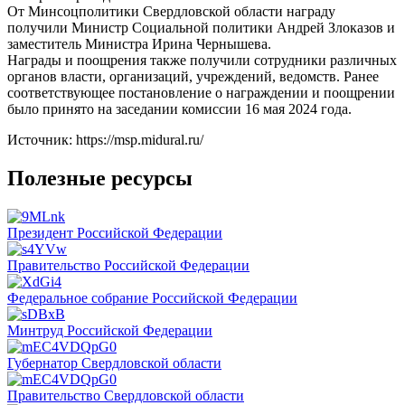
От Минсоцполитики Свердловской области награду
получили Министр Социальной политики Андрей Злоказов и
заместитель Министра Ирина Чернышева.
Награды и поощрения также получили сотрудники различных
органов власти, организаций, учреждений, ведомств. Ранее
соответствующее постановление о награждении и поощрении
было принято на заседании комиссии 16 мая 2024 года.
Источник: https://msp.midural.ru/
Полезные ресурсы
Президент Российской Федерации
Правительство Российской Федерации
Федеральное собрание Российской Федерации
Минтруд Российской Федерации
Губернатор Свердловской области
Правительство Свердловской области