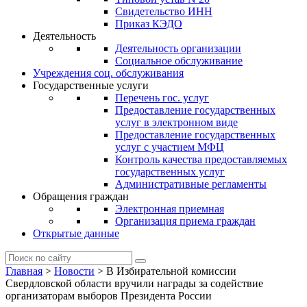
Свидетельство ИНН
Приказ КЭДО
Деятельность
Деятельность организации
Социальное обслуживание
Учреждения соц. обслуживания
Государственные услуги
Перечень гос. услуг
Предоставление государственных
услуг в электронном виде
Предоставление государственных
услуг с участием МФЦ
Контроль качества предоставляемых
государственных услуг
Административные регламенты
Обращения граждан
Электронная приемная
Организация приема граждан
Открытые данные
Главная
>
Новости
>
В Избирательной комиссии
Свердловской области вручили награды за содействие
организаторам выборов Президента России