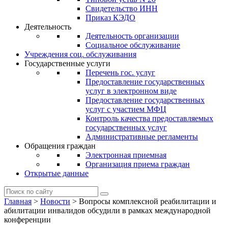
Свидетельство ИНН
Приказ КЭДО
Деятельность
Деятельность организации
Социальное обслуживание
Учреждения соц. обслуживания
Государственные услуги
Перечень гос. услуг
Предоставление государственных
услуг в электронном виде
Предоставление государственных
услуг с участием МФЦ
Контроль качества предоставляемых
государственных услуг
Административные регламенты
Обращения граждан
Электронная приемная
Организация приема граждан
Открытые данные
Главная
>
Новости
>
Вопросы комплексной реабилитации и
абилитации инвалидов обсудили в рамках международной
конференции