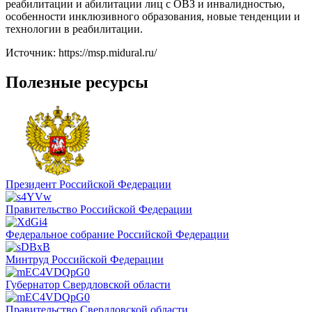
реабилитации и абилитации лиц с ОВЗ и инвалидностью,
особенности инклюзивного образования, новые тенденции и
технологии в реабилитации.
Источник: https://msp.midural.ru/
Полезные ресурсы
Президент Российской Федерации
Правительство Российской Федерации
Федеральное собрание Российской Федерации
Минтруд Российской Федерации
Губернатор Свердловской области
Правительство Свердловской области