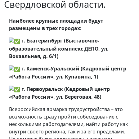
Свердловской области.
Наиболее крупные площадки будут
размещены в трех городах:
г. Екатеринбург (Выставочно-
образовательный комплекс ДЕПО, ул.
Вокзальная, д. 6/1)
г. Каменск-Уральский (Кадровый центр
«Работа России», ул. Кунавина, 1)
г. Первоуральск (Кадровый центр
«Работа России», ул. Береговая, 48)
Всероссийская ярмарка трудоустройства – это
возможность сразу пройти собеседование с
несколькими работодателями, найти работу как
внутри своего региона, так и за его пределами.