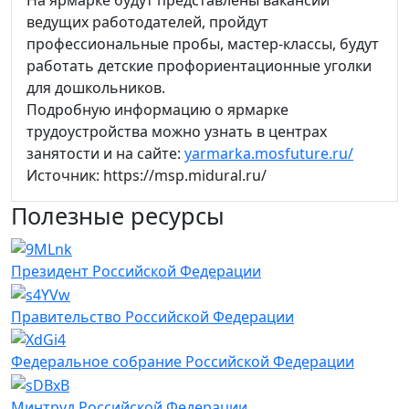
️На ярмарке будут представлены вакансии
ведущих работодателей, пройдут
профессиональные пробы, мастер-классы, будут
работать детские профориентационные уголки
для дошкольников.
Подробную информацию о ярмарке
трудоустройства можно узнать в центрах
занятости и на сайте:
yarmarka.mosfuture.ru/
Источник: https://msp.midural.ru/
Полезные ресурсы
Президент Российской Федерации
Правительство Российской Федерации
Федеральное собрание Российской Федерации
Минтруд Российской Федерации