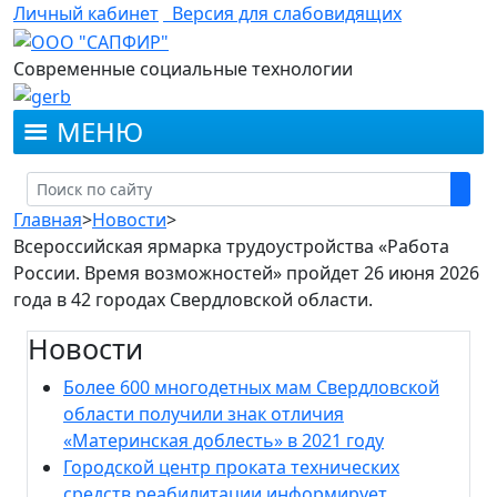
Личный кабинет
Версия для слабовидящих
Современные социальные технологии
МЕНЮ
Главная
>
Новости
>
Всероссийская ярмарка трудоустройства «Работа
России. Время возможностей» пройдет 26 июня 2026
года в 42 городах Свердловской области.
Новости
Более 600 многодетных мам Свердловской
области получили знак отличия
«Материнская доблесть» в 2021 году
Городской центр проката технических
средств реабилитации информирует