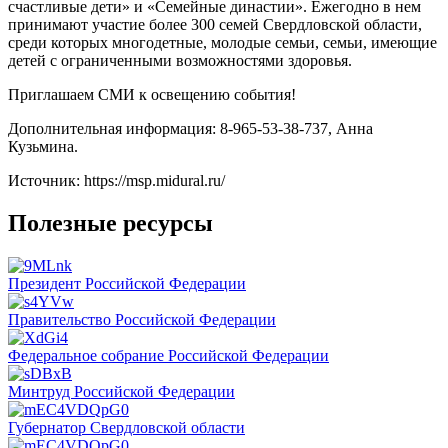
счастливые дети» и «Семейные династии». Ежегодно в нем
принимают участие более 300 семей Свердловской области,
среди которых многодетные, молодые семьи, семьи, имеющие
детей с ограниченными возможностями здоровья.
Приглашаем СМИ к освещению события!
Дополнительная информация: 8-965-53-38-737, Анна
Кузьмина.
Источник: https://msp.midural.ru/
Полезные ресурсы
Президент Российской Федерации
Правительство Российской Федерации
Федеральное собрание Российской Федерации
Минтруд Российской Федерации
Губернатор Свердловской области