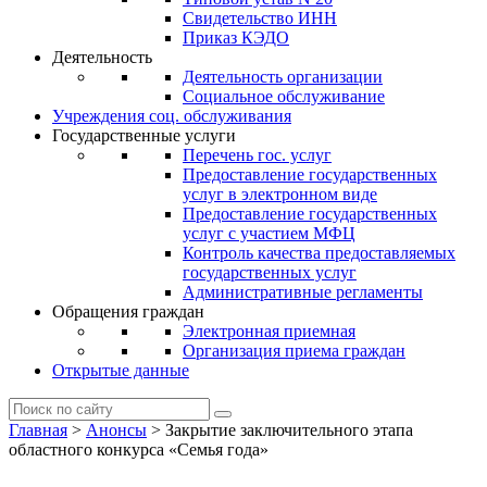
Свидетельство ИНН
Приказ КЭДО
Деятельность
Деятельность организации
Социальное обслуживание
Учреждения соц. обслуживания
Государственные услуги
Перечень гос. услуг
Предоставление государственных
услуг в электронном виде
Предоставление государственных
услуг с участием МФЦ
Контроль качества предоставляемых
государственных услуг
Административные регламенты
Обращения граждан
Электронная приемная
Организация приема граждан
Открытые данные
Главная
>
Анонсы
>
Закрытие заключительного этапа
областного конкурса «Семья года»