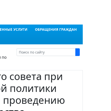
ЕННЫЕ УСЛУГИ
ОБРАЩЕНИЯ ГРАЖДАН
и по
о совета при
ой политики
о проведению