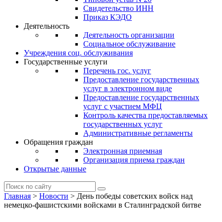
Свидетельство ИНН
Приказ КЭДО
Деятельность
Деятельность организации
Социальное обслуживание
Учреждения соц. обслуживания
Государственные услуги
Перечень гос. услуг
Предоставление государственных
услуг в электронном виде
Предоставление государственных
услуг с участием МФЦ
Контроль качества предоставляемых
государственных услуг
Административные регламенты
Обращения граждан
Электронная приемная
Организация приема граждан
Открытые данные
Главная
>
Новости
>
День победы советских войск над
немецко-фашистскими войсками в Сталинградской битве