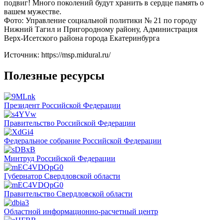
подвиг! Много поколений будут хранить в сердце память о
вашем мужестве.
Фото: Управление социальной политики № 21 по городу
Нижний Тагил и Пригородному району, Администрация
Верх-Исетского района города Екатеринбурга
Источник: https://msp.midural.ru/
Полезные ресурсы
Президент Российской Федерации
Правительство Российской Федерации
Федеральное собрание Российской Федерации
Минтруд Российской Федерации
Губернатор Свердловской области
Правительство Свердловской области
Областной информационно-расчетный центр