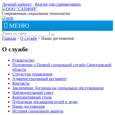
Личный кабинет
Версия для слабовидящих
Современные социальные технологии
МЕНЮ
Главная
>
О службе
>
Наши достижения
О службе
Руководство
Положение о Первой социальной службе Свердловской
области
Структура управления
Административный регламент
Контакты
Заключение Договора на социальное обслуживание
Наблюдательный совет
Корпоративный стиль
Публичная декларация целей и задач
Наши достижения
История социальной защиты