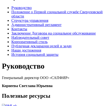
Руководство
Положение о Первой социальной службе Свердловской
области
Структура управления
Административный регламент
Контакты
Заключение Договора на социальное обслуживание
Наблюдательный совет
Корпоративный стиль
Публичная декларация целей и задач
Наши достижения
История социальной защиты
Руководство
Генеральный директор ООО «САПФИР»
Корнеева Светлана Юрьевна
Полезные ресурсы