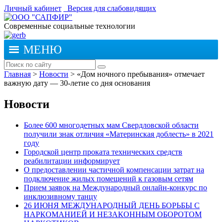
Личный кабинет
Версия для слабовидящих
Современные социальные технологии
МЕНЮ
Главная
>
Новости
>
«Дом ночного пребывания» отмечает
важную дату — 30-летие со дня основания
Новости
Более 600 многодетных мам Свердловской области
получили знак отличия «Материнская доблесть» в 2021
году
Городской центр проката технических средств
реабилитации информирует
О предоставлении частичной компенсации затрат на
подключение жилых помещений к газовым сетям
Прием заявок на Международный онлайн-конкурс по
инклюзивному танцу
26 ИЮНЯ МЕЖДУНАРОДНЫЙ ДЕНЬ БОРЬБЫ С
НАРКОМАНИЕЙ И НЕЗАКОННЫМ ОБОРОТОМ