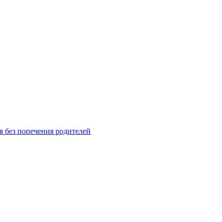
я без попечения родителей