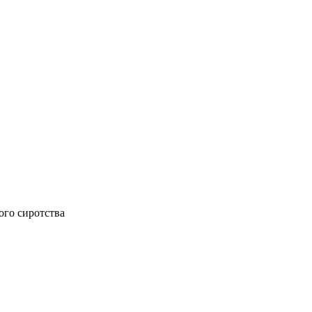
ого сиротства