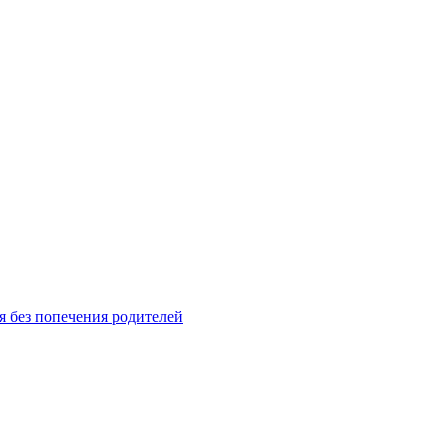
я без попечения родителей