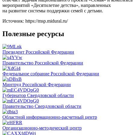
мероприятий «Десятилетие детства», направленных
на развитие системы поддержки семей с детьми.
Источник: https://msp.midural.ru/
Полезные ресурсы
Президент Российской Федерации
Правительство Российской Федерации
Федеральное собрание Российской Федерации
Минтруд Российской Федерации
Губернатор Свердловской области
Правительство Свердловской области
Областной информационно-расчетный центр
Организационно-методический центр