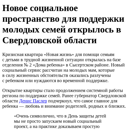
Новое социальное
пространство для поддержки
молодых семей открылось в
Свердловской области
Кризисная квартира «Новая жизнь» для помощи семьям
с детьми в трудной жизненной ситуации открылась на базе
отделения № 2 «Дома ребенка» в Сысертском районе. Новый
социальный сервис рассчитан на молодых мам, которые
в силу жизненных обстоятельств оказались разлучены
с ребенком или нуждаются во временной поддержке.
Открытие квартиры стало продолжением системной работы
региона по поддержке семей. Ранее губернатор Свердловской
области
Денис Паслер
подчеркнул, что самое главное для
ребенка — любовь и внимание родителей, родных и близких.
«Очень символично, что в День защиты детей
мы не просто запускаем новый социальный
проект, а на практике доказываем простую