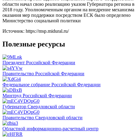
области начал свою реализацию указом Губернатора региона в
2018 году. Уполномоченным органом на внедрение механизма
оказания мер поддержки посредством ЕСК было определено
Министерство социальной политики
Источник: https://msp.midural.ru/
Полезные ресурсы
Президент Российской Федерации
Правительство Российской Федерации
Федеральное собрание Российской Федерации
Минтруд Российской Федерации
Губернатор Свердловской области
Правительство Свердловской области
Областной информационно-расчетный центр