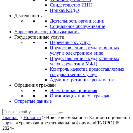
Свидетельство ИНН
Приказ КЭДО
Деятельность
Деятельность организации
Социальное обслуживание
Учреждения соц. обслуживания
Государственные услуги
Перечень гос. услуг
Предоставление государственных
услуг в электронном виде
Предоставление государственных
услуг с участием МФЦ
Контроль качества предоставляемых
государственных услуг
Административные регламенты
Обращения граждан
Электронная приемная
Организация приема граждан
Открытые данные
Главная
>
Новости
>
Новые возможности Единой социальной
карты «Уралочка» презентованы на форуме «FINOPOLIS
2024»