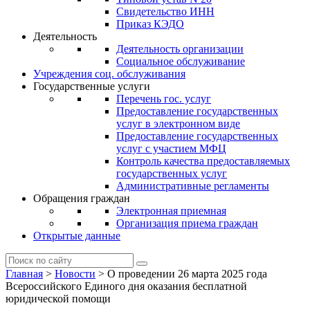
Свидетельство ИНН
Приказ КЭДО
Деятельность
Деятельность организации
Социальное обслуживание
Учреждения соц. обслуживания
Государственные услуги
Перечень гос. услуг
Предоставление государственных
услуг в электронном виде
Предоставление государственных
услуг с участием МФЦ
Контроль качества предоставляемых
государственных услуг
Административные регламенты
Обращения граждан
Электронная приемная
Организация приема граждан
Открытые данные
Главная
>
Новости
>
О проведении 26 марта 2025 года
Всероссийского Единого дня оказания бесплатной
юридической помощи