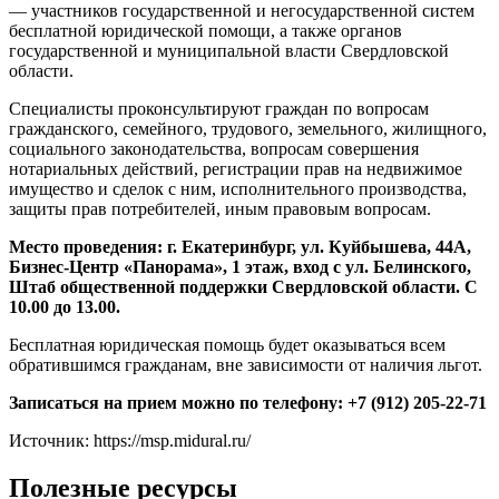
— участников государственной и негосударственной систем
бесплатной юридической помощи, а также органов
государственной и муниципальной власти Свердловской
области.
Специалисты проконсультируют граждан по вопросам
гражданского, семейного, трудового, земельного, жилищного,
социального законодательства, вопросам совершения
нотариальных действий, регистрации прав на недвижимое
имущество и сделок с ним, исполнительного производства,
защиты прав потребителей, иным правовым вопросам.
Место проведения: г. Екатеринбург, ул. Куйбышева, 44А,
Бизнес-Центр «Панорама», 1 этаж, вход с ул. Белинского,
Штаб общественной поддержки Свердловской области. С
10.00 до 13.00.
Бесплатная юридическая помощь будет оказываться всем
обратившимся гражданам, вне зависимости от наличия льгот.
Записаться на прием можно по телефону: +7 (912) 205-22-71
Источник: https://msp.midural.ru/
Полезные ресурсы