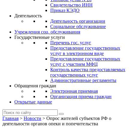
Свидетельство ИНН
Приказ КЭДО
Деятельность
Деятельность организации
Социальное обслуживание
Учреждения соц. обслуживания
Государственные услуги
Перечень гос. услуг
Предоставление государственных
услуг в электронном виде
Предоставление государственных
услуг с участием МФЦ
Контроль качества предоставляемых
государственных услуг
Административные регламенты
Обращения граждан
Электронная приемная
Организация приема граждан
Открытые данные
Главная
>
Новости
>
Опрос жителей субъектов РФ о
деятельности органов опеки и попечительства