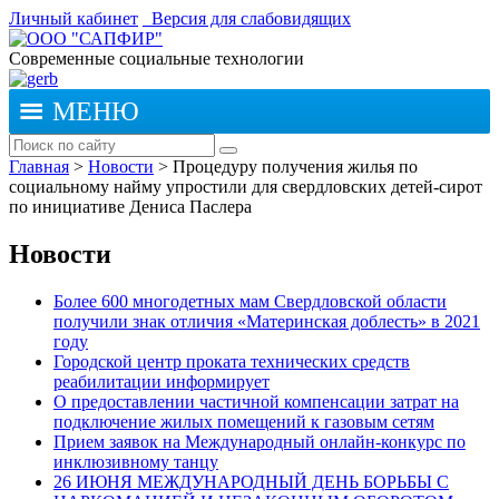
Личный кабинет
Версия для слабовидящих
Современные социальные технологии
МЕНЮ
Главная
>
Новости
>
Процедуру получения жилья по
социальному найму упростили для свердловских детей-сирот
по инициативе Дениса Паслера
Новости
Более 600 многодетных мам Свердловской области
получили знак отличия «Материнская доблесть» в 2021
году
Городской центр проката технических средств
реабилитации информирует
О предоставлении частичной компенсации затрат на
подключение жилых помещений к газовым сетям
Прием заявок на Международный онлайн-конкурс по
инклюзивному танцу
26 ИЮНЯ МЕЖДУНАРОДНЫЙ ДЕНЬ БОРЬБЫ С