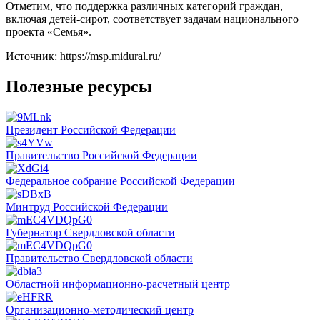
Отметим, что поддержка различных категорий граждан,
включая детей-сирот, соответствует задачам национального
проекта «Семья».
Источник: https://msp.midural.ru/
Полезные ресурсы
Президент Российской Федерации
Правительство Российской Федерации
Федеральное собрание Российской Федерации
Минтруд Российской Федерации
Губернатор Свердловской области
Правительство Свердловской области
Областной информационно-расчетный центр
Организационно-методический центр