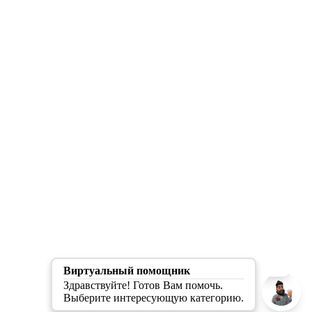
Скрыть/Раскрыть
О разработчике
Виртуальный помощник
Здравствуйте! Готов Вам помочь.
Выберите интересующую категорию.