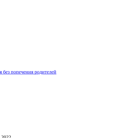
я без попечения родителей
 2022