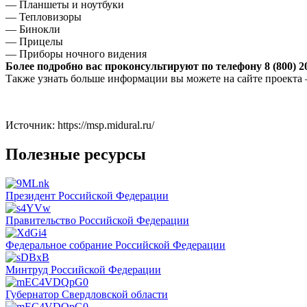
— Планшеты и ноутбуки
— Тепловизоры
— Бинокли
— Прицелы
— Приборы ночного видения
Более подробно вас проконсультируют по телефону 8 (800) 2
Также узнать больше информации вы можете на сайте проекта –
Источник: https://msp.midural.ru/
Полезные ресурсы
Президент Российской Федерации
Правительство Российской Федерации
Федеральное собрание Российской Федерации
Минтруд Российской Федерации
Губернатор Свердловской области