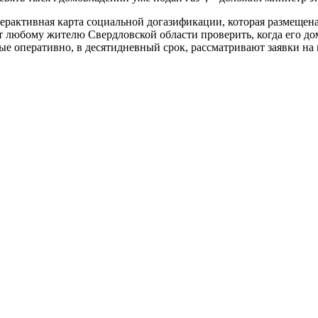
ерактивная карта социальной догазификации, которая размещен
 любому жителю Свердловской области проверить, когда его дом
е оперативно, в десятидневный срок, рассматривают заявки на