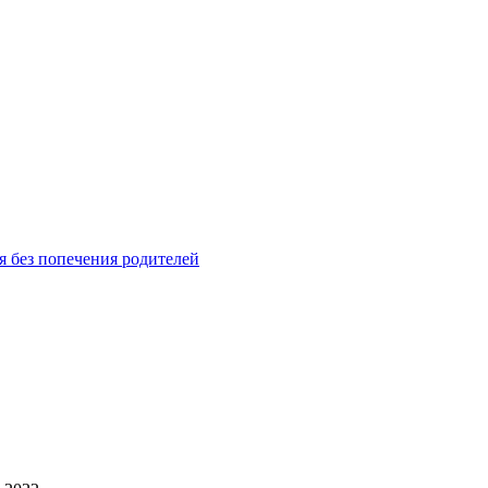
я без попечения родителей