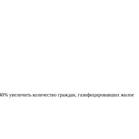
 40% увеличить количество граждан, газифицировавших жилое