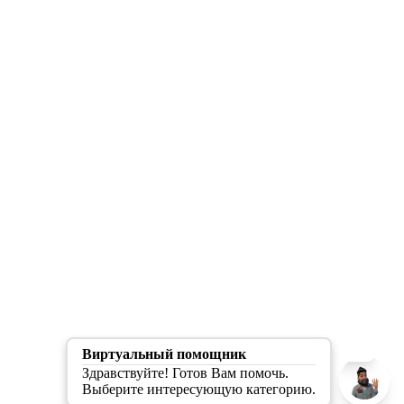
Скрыть/Раскрыть
О разработчике
Виртуальный помощник
Здравствуйте! Готов Вам помочь.
Выберите интересующую категорию.