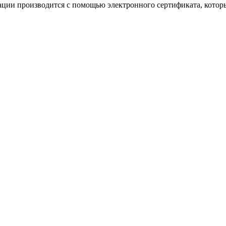
ации производится с помощью электронного сертификата, котор