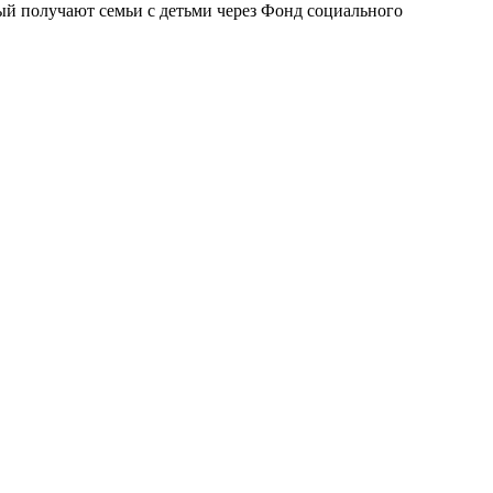
ый получают семьи с детьми через Фонд социального