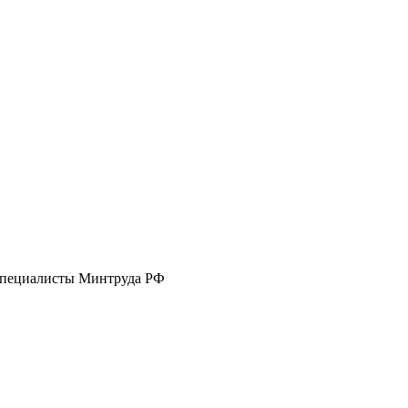
 специалисты Минтруда РФ