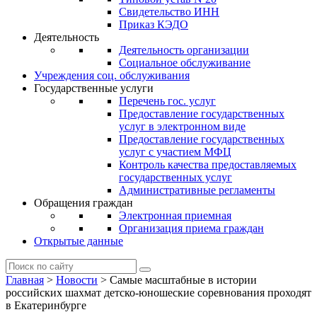
Свидетельство ИНН
Приказ КЭДО
Деятельность
Деятельность организации
Социальное обслуживание
Учреждения соц. обслуживания
Государственные услуги
Перечень гос. услуг
Предоставление государственных
услуг в электронном виде
Предоставление государственных
услуг с участием МФЦ
Контроль качества предоставляемых
государственных услуг
Административные регламенты
Обращения граждан
Электронная приемная
Организация приема граждан
Открытые данные
Главная
>
Новости
>
Самые масштабные в истории
российских шахмат детско-юношеские соревнования проходят
в Екатеринбурге