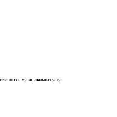
рственных и муниципальных услуг