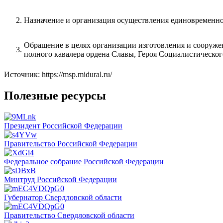
Назначение и организация осуществления единовременн
Обращение в целях организации изготовления и сооружен
полного кавалера ордена Славы, Героя Социалистическог
Источник: https://msp.midural.ru/
Полезные ресурсы
Президент Российской Федерации
Правительство Российской Федерации
Федеральное собрание Российской Федерации
Минтруд Российской Федерации
Губернатор Свердловской области
Правительство Свердловской области