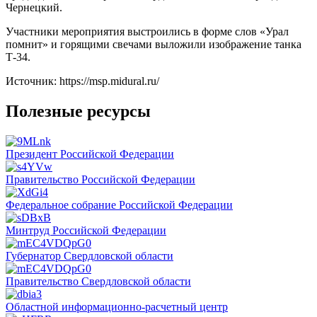
Чернецкий.
Участники мероприятия выстроились в форме слов «Урал
помнит» и горящими свечами выложили изображение танка
Т-34.
Источник: https://msp.midural.ru/
Полезные ресурсы
Президент Российской Федерации
Правительство Российской Федерации
Федеральное собрание Российской Федерации
Минтруд Российской Федерации
Губернатор Свердловской области
Правительство Свердловской области
Областной информационно-расчетный центр