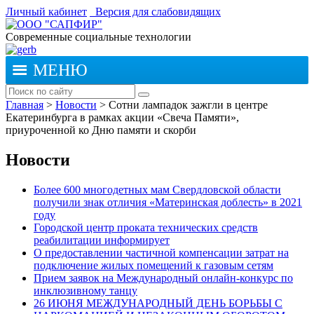
Личный кабинет
Версия для слабовидящих
Современные социальные технологии
МЕНЮ
Главная
>
Новости
>
Сотни лампадок зажгли в центре
Екатеринбурга в рамках акции «Свеча Памяти»,
приуроченной ко Дню памяти и скорби
Новости
Более 600 многодетных мам Свердловской области
получили знак отличия «Материнская доблесть» в 2021
году
Городской центр проката технических средств
реабилитации информирует
О предоставлении частичной компенсации затрат на
подключение жилых помещений к газовым сетям
Прием заявок на Международный онлайн-конкурс по
инклюзивному танцу
26 ИЮНЯ МЕЖДУНАРОДНЫЙ ДЕНЬ БОРЬБЫ С