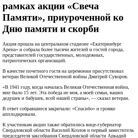
рамках акции «Свеча
Памяти», приуроченной ко
Дню памяти и скорби
Акция прошла на центральном стадионе «Екатеринбург
Арена» и собрала более тысячи жителей и гостей города,
представителей государственных, молодежных,
патриотических организаций.
В качестве почетного гостя на церемонии присутствовал
ветеран Великой Отечественной войны Дмитрий Суворов.
«В 1941 году, когда началась Великая Отечественная война,
мне было 15 лет. Эта победа не моя, а моей семьи, ваших
дедушек и бабушек, всей нашей страны», — сказал ветеран.
В ответ собравшиеся закричали: «Спасибо» и громко
апплодировали.
К участникам акции также обратились вице-губернатор
Свердловской области Василий Козлов и первый заместитель
председателя заксобрания Свердловской области Аркадий