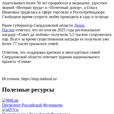
Анатольевич более 50 лет проработал в медицине, удостоен
званий «Ветеран труда» и «Почетный донор», а Ольга
Ивановна трудилась в сфере торговли и Роспотребнадзоре.
Свободное время супруги любят проводить в саду и огороде.
Ранее губернатор Свердловской области
Денис
Паслер
отметил, что по итогам 2025 года региональную
награду «Совет да любовь» получили 5,5 тысячи супружеских
пар. Всего за время существования награды ее получили уже
более 77 тысяч уральских семей.
Отметим, что поддержка крепких и многодетных семей
Свердловской области отвечает задачам национального
проекта «Семья»
Источник: https://msp.midural.ru/
Полезные ресурсы
Президент Российской Федерации