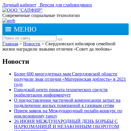
Личный кабинет
Версия для слабовидящих
Современные социальные технологии
МЕНЮ
Главная
>
Новости
>
Свердловских юбиляров семейной
жизни наградили знаками отличия «Совет да любовь»
Новости
Более 600 многодетных мам Свердловской области
получили знак отличия «Материнская доблесть» в 2021
году
Городской центр проката технических средств
реабилитации информирует
О предоставлении частичной компенсации затрат на
подключение жилых помещений к газовым сетям
Прием заявок на Международный онлайн-конкурс по
инклюзивному танцу
26 ИЮНЯ МЕЖДУНАРОДНЫЙ ДЕНЬ БОРЬБЫ С
НАРКОМАНИЕЙ И НЕЗАКОННЫМ ОБОРОТОМ