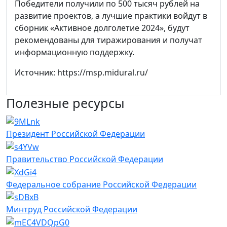
Победители получили по 500 тысяч рублей на
развитие проектов, а лучшие практики войдут в
сборник «Активное долголетие 2024», будут
рекомендованы для тиражирования и получат
информационную поддержку.
Источник: https://msp.midural.ru/
Полезные ресурсы
Президент Российской Федерации
Правительство Российской Федерации
Федеральное собрание Российской Федерации
Минтруд Российской Федерации