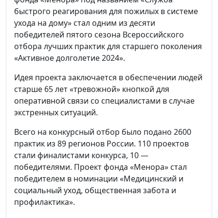
быстрого реагирования для пожилых в системе
ухода на дому» стал одним из десяти
победителей пятого сезона Всероссийского
отбора лучших практик для старшего поколения
«Активное долголетие 2024».
Идея проекта заключается в обеспечении людей
старше 65 лет «тревожной» кнопкой для
оперативной связи со специалистами в случае
экстренных ситуаций.
Всего на конкурсный отбор было подано 2600
практик из 89 регионов России. 110 проектов
стали финалистами конкурса, 10 —
победителями. Проект фонда «Менора» стал
победителем в номинации «Медицинский и
социальный уход, общественная забота и
профилактика».