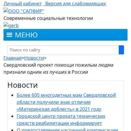
Личный кабинет
Версия для слабовидящих
Современные социальные технологии
МЕНЮ
Главная
>
Новости
>
Свердловский проект помощи пожилым людям
признали одним из лучших в России
Новости
Более 600 многодетных мам Свердловской
области получили знак отличия
«Материнская доблесть» в 2021 году
Городской центр проката технических
средств реабилитации информирует
О предоставлении частичной компенсации