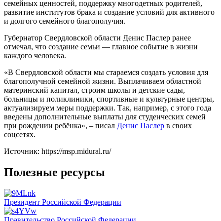
семейных ценностей, поддержку многодетных родителей,
развитие институтов брака и создание условий для активного
и долгого семейного благополучия.
Губернатор Свердловской области Денис Паслер ранее
отмечал, что создание семьи — главное событие в жизни
каждого человека.
«В Свердловской области мы стараемся создать условия для
благополучной семейной жизни. Выплачиваем областной
материнский капитал, строим школы и детские сады,
больницы и поликлиники, спортивные и культурные центры,
актуализируем меры поддержки. Так, например, с этого года
введены дополнительные выплаты для студенческих семей
при рождении ребёнка», – писал
Денис Паслер
в своих
соцсетях.
Источник: https://msp.midural.ru/
Полезные ресурсы
Президент Российской Федерации
Правительство Российской Федерации