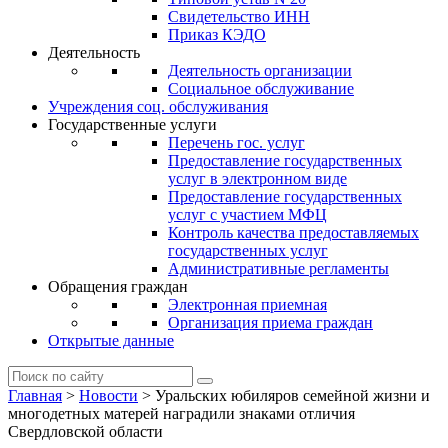
Свидетельство ИНН
Приказ КЭДО
Деятельность
Деятельность организации
Социальное обслуживание
Учреждения соц. обслуживания
Государственные услуги
Перечень гос. услуг
Предоставление государственных
услуг в электронном виде
Предоставление государственных
услуг с участием МФЦ
Контроль качества предоставляемых
государственных услуг
Административные регламенты
Обращения граждан
Электронная приемная
Организация приема граждан
Открытые данные
Главная
>
Новости
>
Уральских юбиляров семейной жизни и
многодетных матерей наградили знаками отличия
Свердловской области