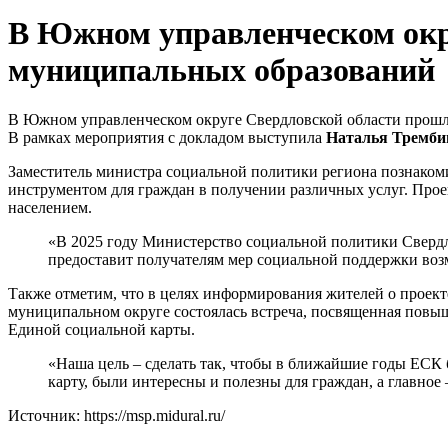
В Южном управленческом окр
муниципальных образований
В Южном управленческом округе Свердловской области прошл
В рамках мероприятия с докладом выступила
Наталья Тремби
Заместитель министра социальной политики региона познаком
инструментом для граждан в получении различных услуг. Про
населением.
«В 2025 году Министерство социальной политики Свердл
предоставит получателям мер социальной поддержки возм
Также отметим, что в целях информирования жителей о проект
муниципальном округе состоялась встреча, посвященная повыш
Единой социальной карты.
«Наша цель – сделать так, чтобы в ближайшие годы ЕСК 
карту, были интересны и полезны для граждан, а главное
Источник: https://msp.midural.ru/