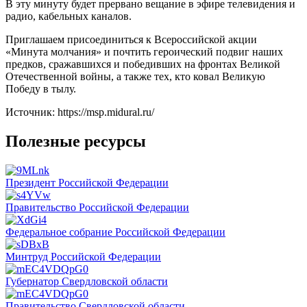
В эту минуту будет прервано вещание в эфире телевидения и
радио, кабельных каналов.
Приглашаем присоединиться к Всероссийской акции
«Минута молчания» и почтить героический подвиг наших
предков, сражавшихся и победивших на фронтах Великой
Отечественной войны, а также тех, кто ковал Великую
Победу в тылу.
Источник: https://msp.midural.ru/
Полезные ресурсы
Президент Российской Федерации
Правительство Российской Федерации
Федеральное собрание Российской Федерации
Минтруд Российской Федерации
Губернатор Свердловской области
Правительство Свердловской области