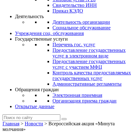
Свидетельство ИНН
Приказ КЭДО
Деятельность
Деятельность организации
Социальное обслуживание
Учреждения соц. обслуживания
Государственные услуги
Перечень гос. услуг
Предоставление государственных
услуг в электронном виде
Предоставление государственных
услуг с участием МФЦ
Контроль качества предоставляемых
государственных услуг
Административные регламенты
Обращения граждан
Электронная приемная
Организация приема граждан
Открытые данные
Главная
>
Новости
>
Всероссийская акция «Минута
молчания»