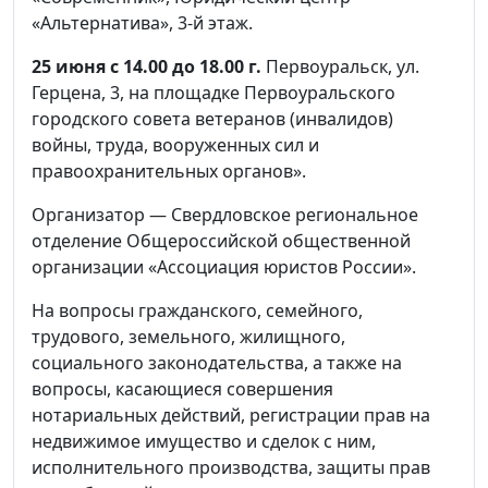
«Альтернатива», 3-й этаж.
25 июня с 14.00 до 18.00 г.
Первоуральск, ул.
Герцена, 3, на площадке Первоуральского
городского совета ветеранов (инвалидов)
войны, труда, вооруженных сил и
правоохранительных органов».
Организатор — Свердловское региональное
отделение Общероссийской общественной
организации «Ассоциация юристов России».
На вопросы гражданского, семейного,
трудового, земельного, жилищного,
социального законодательства, а также на
вопросы, касающиеся совершения
нотариальных действий, регистрации прав на
недвижимое имущество и сделок с ним,
исполнительного производства, защиты прав