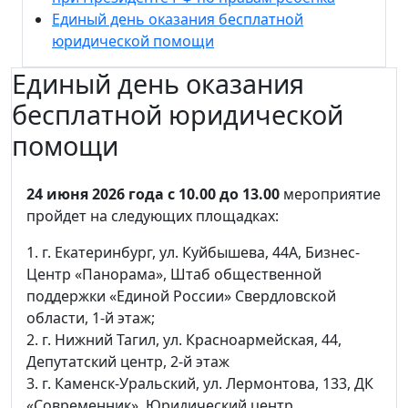
Единый день оказания бесплатной
юридической помощи
Единый день оказания
бесплатной юридической
помощи
24 июня 2026 года с 10.00 до 13.00
мероприятие
пройдет на следующих площадках:
1. г. Екатеринбург, ул. Куйбышева, 44А, Бизнес-
Центр «Панорама», Штаб общественной
поддержки «Единой России» Свердловской
области, 1-й этаж;
2. г. Нижний Тагил, ул. Красноармейская, 44,
Депутатский центр, 2-й этаж
3. г. Каменск-Уральский, ул. Лермонтова, 133, ДК
«Современник», Юридический центр