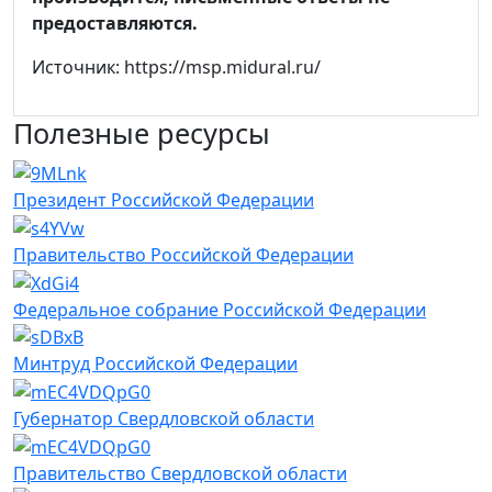
предоставляются.
Источник: https://msp.midural.ru/
Полезные ресурсы
Президент Российской Федерации
Правительство Российской Федерации
Федеральное собрание Российской Федерации
Минтруд Российской Федерации
Губернатор Свердловской области
Правительство Свердловской области