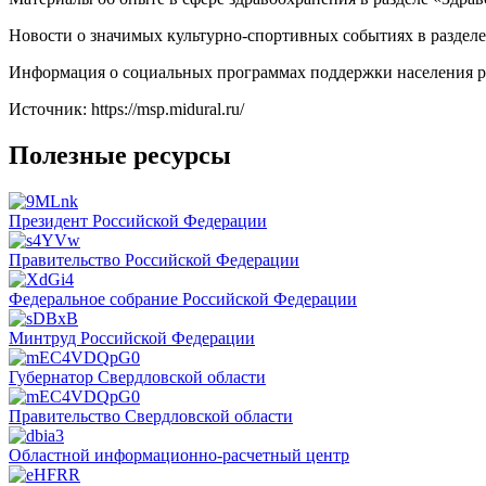
Новости о значимых культурно-спортивных событиях в разделе
Информация о социальных программах поддержки населения ре
Источник: https://msp.midural.ru/
Полезные ресурсы
Президент Российской Федерации
Правительство Российской Федерации
Федеральное собрание Российской Федерации
Минтруд Российской Федерации
Губернатор Свердловской области
Правительство Свердловской области
Областной информационно-расчетный центр